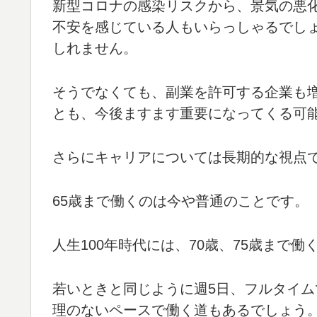
新型コロナの感染リスクから、景気の悪
不安を感じている人もいらっしゃるでし
しれません。
そうでなくても、副業を許可する企業も
とも、今後ますます重要になってくる可
さらにキャリアについては長期的な視点
65歳まで働くのは今や普通のことです。
人生100年時代には、70歳、75歳まで
若いときと同じように週5日、フルタイム
理のないペースで働く道もあるでしょう