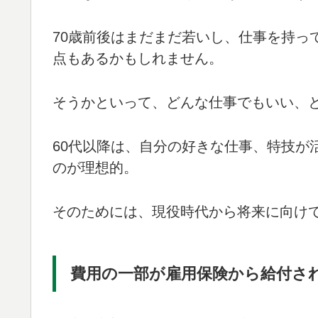
70歳前後はまだまだ若いし、仕事を持っ
点もあるかもしれません。
そうかといって、どんな仕事でもいい、
60代以降は、自分の好きな仕事、特技が
のが理想的。
そのためには、現役時代から将来に向け
費用の一部が雇用保険から給付さ