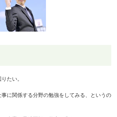
図りたい。
仕事に関係する分野の勉強をしてみる、というの