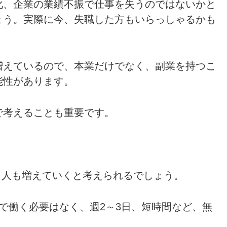
化、企業の業績不振で仕事を失うのではないかと
ょう。実際に今、失職した方もいらっしゃるかも
増えているので、本業だけでなく、副業を持つこ
能性があります。
で考えることも重要です。
働く人も増えていくと考えられるでしょう。
で働く必要はなく、週2～3日、短時間など、無
。