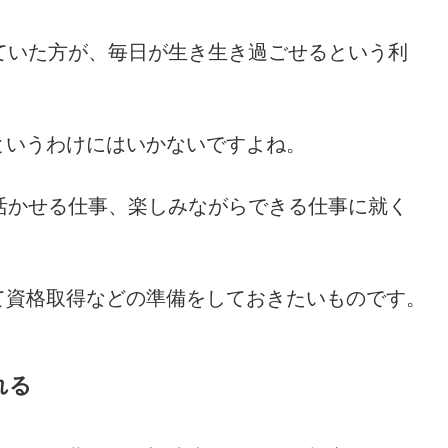
ていた方が、毎日が生き生き過ごせるという利
というわけにはいかないですよね。
活かせる仕事、楽しみながらできる仕事に就く
て資格取得などの準備をしておきたいものです。
れる