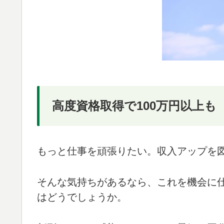
高度資格取得で100万円以上も
もっと仕事を頑張りたい。収入アップを
そんな気持ちがあるなら、これを機会に
はどうでしょうか。