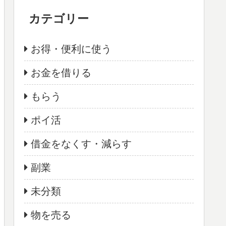
カテゴリー
お得・便利に使う
お金を借りる
もらう
ポイ活
借金をなくす・減らす
副業
未分類
物を売る