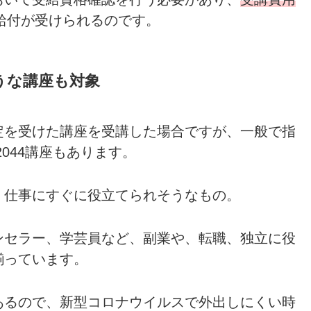
給付が受けられるのです。
うな講座も対象
定を受けた講座を受講した場合ですが、一般で指
2044講座もあります。
、仕事にすぐに役立てられそうなもの。
ンセラー、学芸員など、副業や、転職、独立に役
揃っています。
あるので、新型コロナウイルスで外出しにくい時