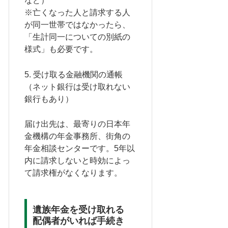
など）
※亡くなった人と請求する人
が同一世帯ではなかったら、
「生計同一についての別紙の
様式」も必要です。
5. 受け取る金融機関の通帳
（ネット銀行は受け取れない
銀行もあり）
届け出先は、最寄りの日本年
金機構の年金事務所、街角の
年金相談センターです。5年以
内に請求しないと時効によっ
て請求権がなくなります。
遺族年金を受け取れる
配偶者がいれば手続き