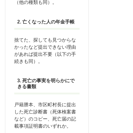
（他の種類も同）。
2. 亡くなった人の年金手帳
捨てた、探しても見つからな
かったなど提出できない理由
があれば提出不要（以下の手
続きも同）。
3. 死亡の事実を明らかにで
きる書類
戸籍謄本、市区町村長に提出
した死亡診断書（死体検案書
など）のコピー、死亡届の記
載事項証明書のいずれか。