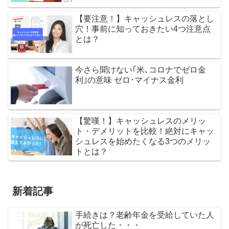
【要注意！】キャッシュレスの落とし
穴！事前に知っておきたい4つ注意点
とは？
今さら聞けない｢米､コロナでゼロ金
利｣の意味 ゼロ･マイナス金利
【驚嘆！】キャッシュレスのメリッ
ト・デメリットを比較！絶対にキャッ
シュレスを始めたくなる3つのメリッ
トとは？
新着記事
手続きは？老齢年金を受給していた人
が死亡した・・・