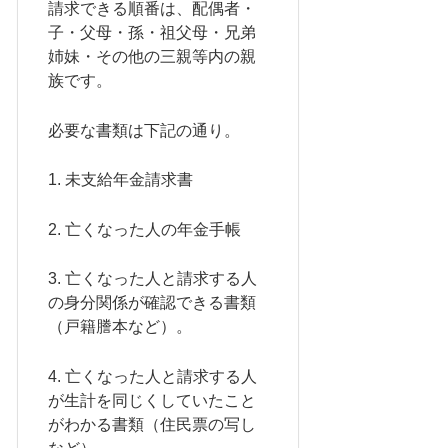
請求できる順番は、配偶者・
子・父母・孫・祖父母・兄弟
姉妹・その他の三親等内の親
族です。
必要な書類は下記の通り。
1. 未支給年金請求書
2. 亡くなった人の年金手帳
3. 亡くなった人と請求する人
の身分関係が確認できる書類
（戸籍謄本など）。
4. 亡くなった人と請求する人
が生計を同じくしていたこと
がわかる書類（住民票の写し