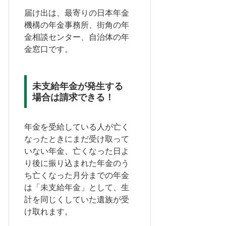
届け出は、最寄りの日本年金
機構の年金事務所、街角の年
金相談センター、自治体の年
金窓口です。
未支給年金が発生する
場合は請求できる！
年金を受給している人が亡く
なったときにまだ受け取って
いない年金、亡くなった日よ
り後に振り込まれた年金のう
ち亡くなった月分までの年金
は「未支給年金」として、生
計を同じくしていた遺族が受
け取れます。