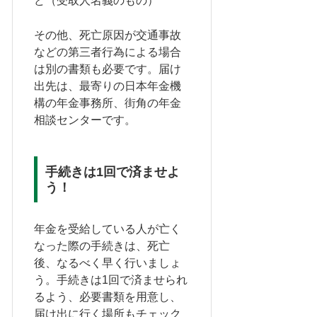
ど（受取人名義のもの）
その他、死亡原因が交通事故
などの第三者行為による場合
は別の書類も必要です。届け
出先は、最寄りの日本年金機
構の年金事務所、街角の年金
相談センターです。
手続きは1回で済ませよ
う！
年金を受給している人が亡く
なった際の手続きは、死亡
後、なるべく早く行いましょ
う。手続きは1回で済ませられ
るよう、必要書類を用意し、
届け出に行く場所もチェック