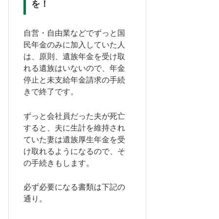
を！
自営・自由業などでずっと国
民年金のみに加入していた人
は、原則、遺族年金を受け取
れる遺族はいないので、年金
停止と未支給年金請求の手続
きで終了です。
ずっと会社員だった夫が死亡
すると、夫に生計を維持され
ていた妻は遺族厚生年金を受
け取れるようになるので、そ
の手続きもします。
必ず必要になる書類は下記の
通り。