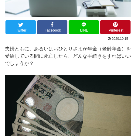
Twitter
Facebook
LINE
Pinterest
2020.10.15
夫婦ともに、あるいはおひとりさまが年金（老齢年金）を
受給している間に死亡したら、どんな手続きをすればいい
でしょうか？