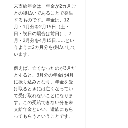
未支給年金は、年金が2カ月ご
との後払いであることで発生
するものです。年金は、12
月・1月分を2月15日（土・
日・祝日の場合は前日）、2
月・3月分を4月15日……とい
うように2カ月分を後払いして
います。
例えば、亡くなったのが3月だ
とすると、3月分の年金は4月
に振り込みとなり、年金を受
け取るときには亡くなってい
て受け取れないことになりま
す。この受給できない分を未
支給年金といい、遺族にもら
ってもらうということです。