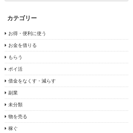
カテゴリー
お得・便利に使う
お金を借りる
もらう
ポイ活
借金をなくす・減らす
副業
未分類
物を売る
稼ぐ