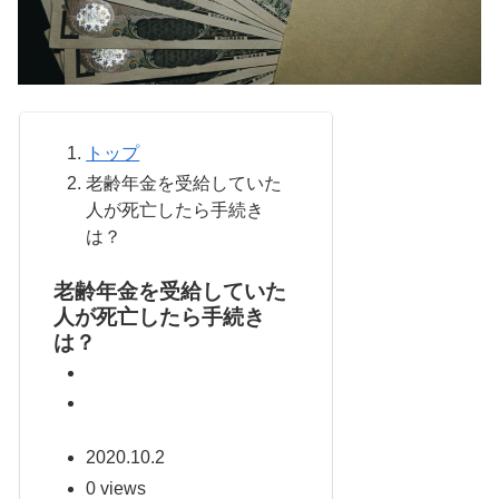
トップ
老齢年金を受給していた
人が死亡したら手続き
は？
老齢年金を受給していた
人が死亡したら手続き
は？
2020.10.2
0 views