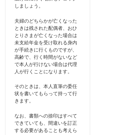
しましょう。
夫婦のどちらかが亡くなった
ときは残された配偶者、おひ
とりさまが亡くなった場合は
未支給年金を受け取れる身内
が手続きに行くものですが、
高齢で、行く時間がないなど
で本人が行けない場合は代理
人が行くことになります。
そのときは、本人直筆の委任
状を書いてもらって持って行
きます。
なお、書類への捺印はすべて
できていても、間違いを訂正
する必要があることも考えら