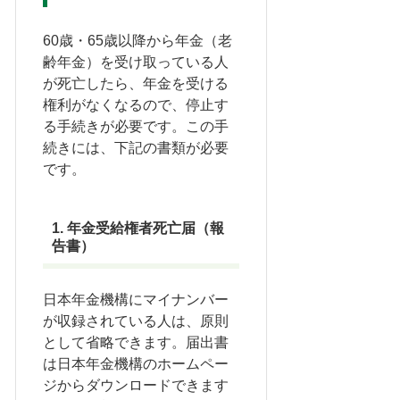
60歳・65歳以降から年金（老
齢年金）を受け取っている人
が死亡したら、年金を受ける
権利がなくなるので、停止す
る手続きが必要です。この手
続きには、下記の書類が必要
です。
1. 年金受給権者死亡届（報
告書）
日本年金機構にマイナンバー
が収録されている人は、原則
として省略できます。届出書
は日本年金機構のホームペー
ジからダウンロードできます