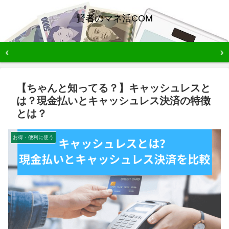
賢者のマネ活COM
【ちゃんと知ってる？】キャッシュレスと
は？現金払いとキャッシュレス決済の特徴
とは？
お得・便利に使う