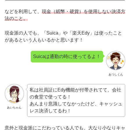
などを利用して、
現金（紙幣・硬貨）を使用しない決済方
法のこと。
現金派の人でも、「Suica」や「楽天Edy」は使ったこと
があるという人もいるかと思います！
Suicaは通勤の時に使ってるよ！
あつしくん
私は社員証にEdy機能が付帯されてて、会社
の食堂で使ってる！
あんまり意識してなかったけど、キャッシュ
あいちゃん
レス決済してるわ！
意外と現金派にこだわっている人でも、大なり小なりキャ