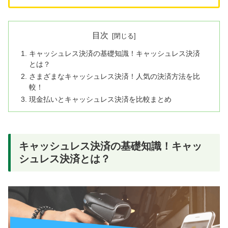
目次
キャッシュレス決済の基礎知識！キャッシュレス決済
とは？
さまざまなキャッシュレス決済！人気の決済方法を比
較！
現金払いとキャッシュレス決済を比較まとめ
キャッシュレス決済の基礎知識！キャッ
シュレス決済とは？