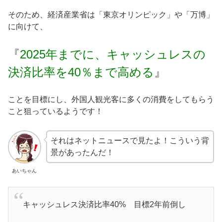
そのため、経済産業省は「東京オリンピック」や「万博」
に向けて、
『
2025年までに、キャッシュレスの
決済比率を40％まで高める
』
ことを目標にし、外国人観光客に多くの消費をしてもらう
こと狙っているようです！
それはネットニュースで見たよ！こういう背
景があったんだ！
あいちゃん
キャッシュレス決済比率40% 目標2年前倒し