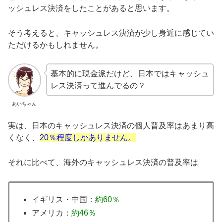
ッシュレス決済をしたことがあると思います。
そう考えると、キャッシュレス決済が少し身近に感じてい
ただけるかもしれません。
基本的に現金派だけど、日本ではキャッシュ
レス決済って進んでるの？
あいちゃん
実は、日本のキャッシュレス決済の個人普及率はあまり高
くなく、
20％程度しかありません。
それに比べて、海外のキャッシュレス決済の普及率は
イギリス・中国：
約60％
アメリカ：
約46％