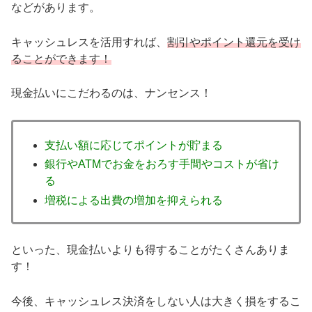
などがあります。
キャッシュレスを活用すれば、
割引やポイント還元を受け
ることができます！
現金払いにこだわるのは、ナンセンス！
支払い額に応じてポイントが貯まる
銀行やATMでお金をおろす手間やコストが省け
る
増税による出費の増加を抑えられる
といった、現金払いよりも得することがたくさんありま
す！
今後、キャッシュレス決済をしない人は大きく損をするこ