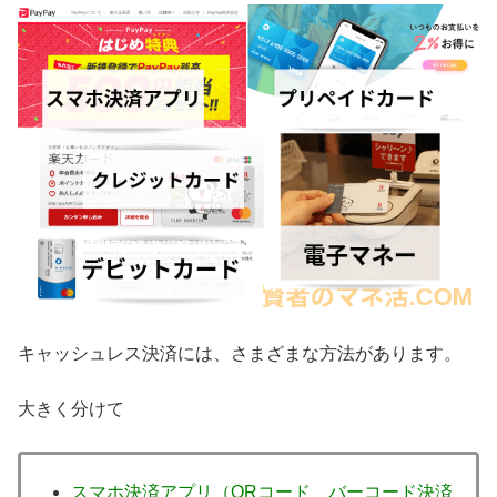
キャッシュレス決済には、さまざまな方法があります。
大きく分けて
スマホ決済アプリ（QRコード、バーコード決済