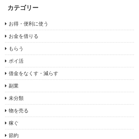
カテゴリー
お得・便利に使う
お金を借りる
もらう
ポイ活
借金をなくす・減らす
副業
未分類
物を売る
稼ぐ
節約