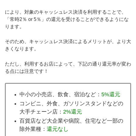
により、対象のキャッシュレス決済を利用することで、
「常時2％ or 5％」の還元を受けることができるようにな
ります。
そのため、キャッシュレス決済によるメリットが、より大
きくなります。
ただし、利用するお店によって、下記の通り還元率が変わ
る点には注意です！
中小の小売店、飲食、宿泊など：
5%還元
コンビニ、外食、ガソリンスタンドなどの
大手チェーン店：
2%還元
百貨店など大企業や病院、住宅など一部の
除外業種：
還元なし