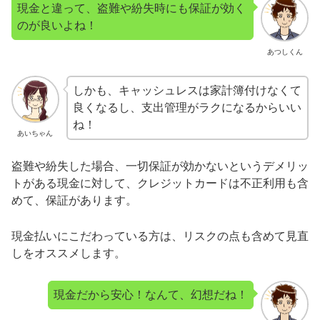
現金と違って、盗難や紛失時にも保証が効く
のが良いよね！
あつしくん
しかも、キャッシュレスは家計簿付けなくて
良くなるし、支出管理がラクになるからいい
ね！
あいちゃん
盗難や紛失した場合、一切保証が効かないというデメリッ
トがある現金に対して、クレジットカードは不正利用も含
めて、保証があります。
現金払いにこだわっている方は、リスクの点も含めて見直
しをオススメします。
現金だから安心！なんて、幻想だね！