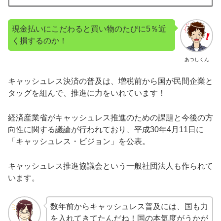
現金払いにこだわると買い物のたびに5％近
く損するのか！
あつしくん
キャッシュレス決済の普及は、増税前から国が民間企業と
タッグを組んで、推進に力をいれています！
経済産業省がキャッシュレス推進のための課題と今後の方
向性に関する議論が行われており、平成30年4月11日に
「キャッシュレス・ビジョン」を公表。
キャッシュレス推進協議会という一般社団法人も作られて
います。
数年前からキャッシュレス普及には、国も力
を入れてきてたんだね！国の本気度がうかが