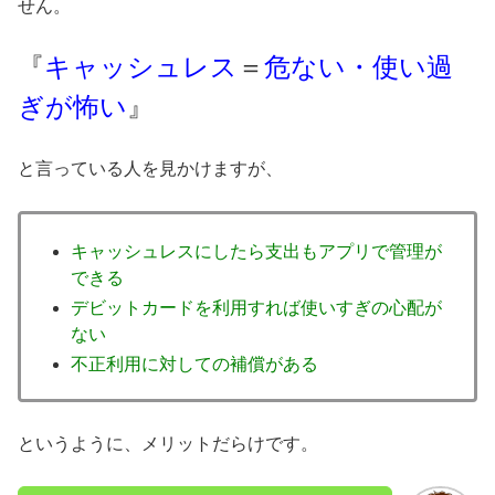
せん。
『
キャッシュレス
＝
危ない・使い過
ぎが怖い
』
と言っている人を見かけますが、
キャッシュレスにしたら支出もアプリで管理が
できる
デビットカードを利用すれば使いすぎの心配が
ない
不正利用に対しての補償がある
というように、メリットだらけです。