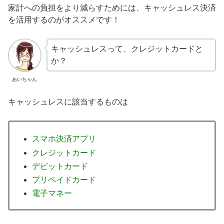
家計への負担をより減らすためには、キャッシュレス決済
を活用するのがオススメです！
キャッシュレスって、クレジットカードと
か？
あいちゃん
キャッシュレスに該当するものは
スマホ決済アプリ
クレジットカード
デビットカード
プリペイドカード
電子マネー