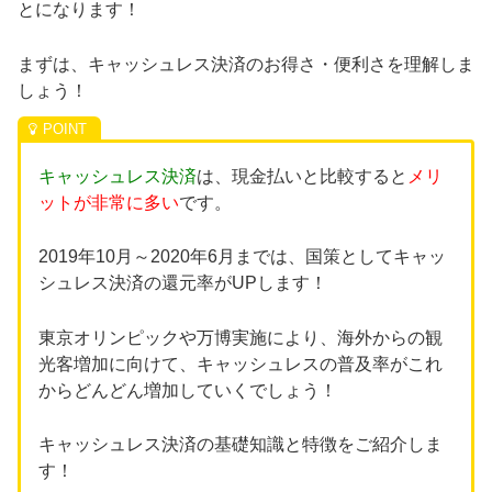
とになります！
まずは、キャッシュレス決済のお得さ・便利さを理解しま
しょう！
キャッシュレス決済
は、現金払いと比較すると
メリ
ットが非常に多い
です。
2019年10月～2020年6月までは、国策としてキャッ
シュレス決済の還元率がUPします！
東京オリンピックや万博実施により、海外からの観
光客増加に向けて、キャッシュレスの普及率がこれ
からどんどん増加していくでしょう！
キャッシュレス決済の基礎知識と特徴をご紹介しま
す！