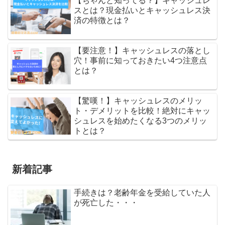
【ちゃんと知ってる？】キャッシュレ
スとは？現金払いとキャッシュレス決
済の特徴とは？
【要注意！】キャッシュレスの落とし
穴！事前に知っておきたい4つ注意点
とは？
【驚嘆！】キャッシュレスのメリッ
ト・デメリットを比較！絶対にキャッ
シュレスを始めたくなる3つのメリッ
トとは？
新着記事
手続きは？老齢年金を受給していた人
が死亡した・・・