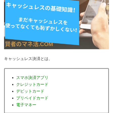
キャッシュレス決済とは、
スマホ決済アプリ
クレジットカード
デビットカード
プリペイドカード
電子マネー