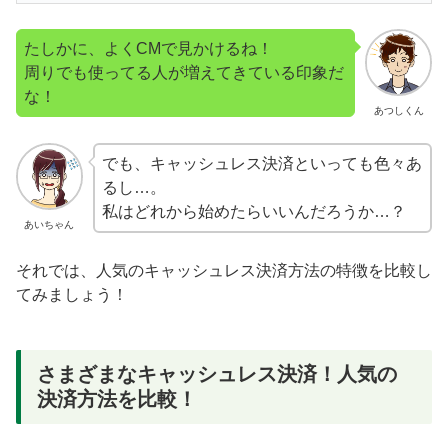
たしかに、よくCMで見かけるね！
周りでも使ってる人が増えてきている印象だ
な！
あつしくん
でも、キャッシュレス決済といっても色々あ
るし…。
私はどれから始めたらいいんだろうか…？
あいちゃん
それでは、人気のキャッシュレス決済方法の特徴を比較し
てみましょう！
さまざまなキャッシュレス決済！人気の
決済方法を比較！