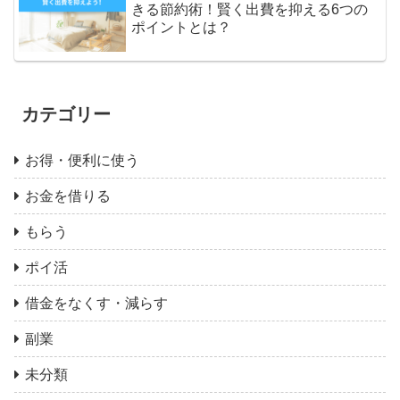
きる節約術！賢く出費を抑える6つの
ポイントとは？
カテゴリー
お得・便利に使う
お金を借りる
もらう
ポイ活
借金をなくす・減らす
副業
未分類