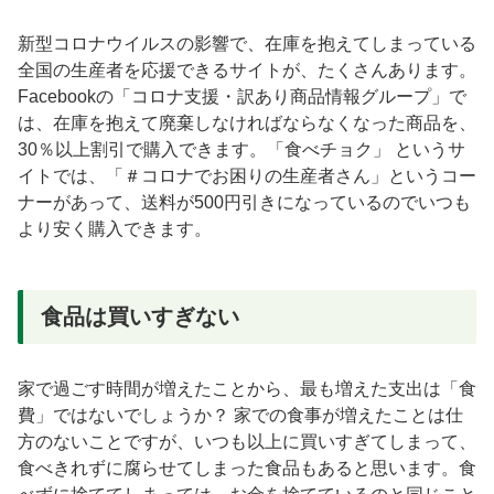
新型コロナウイルスの影響で、在庫を抱えてしまっている
全国の生産者を応援できるサイトが、たくさんあります。
Facebookの「コロナ支援・訳あり商品情報グループ」で
は、在庫を抱えて廃棄しなければならなくなった商品を、
30％以上割引で購入できます。「食べチョク」 というサ
イトでは、「＃コロナでお困りの生産者さん」というコー
ナーがあって、送料が500円引きになっているのでいつも
より安く購入できます。
食品は買いすぎない
家で過ごす時間が増えたことから、最も増えた支出は「食
費」ではないでしょうか？ 家での食事が増えたことは仕
方のないことですが、いつも以上に買いすぎてしまって、
食べきれずに腐らせてしまった食品もあると思います。食