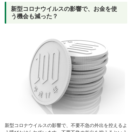
新型コロナウイルスの影響で、お金を使
う機会も減った？
新型コロナウイルスの影響で、不要不急の外出を控えるよ