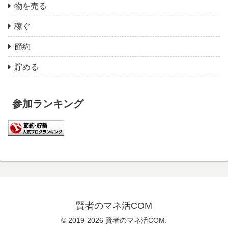
物を売る
稼ぐ
節約
貯める
参加ランキング
賢者のマネ活COM
© 2019-2026 賢者のマネ活COM.