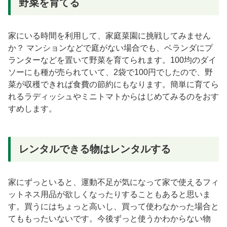
野菜を育てる
家にいる時間を利用して、家庭菜園に挑戦してみません
か？ マンションなどで庭がない場合でも、ベランダにプ
ランターなどを置いて野菜を育てられます。100均のダイ
ソーにも種が売られていて、2袋で100円でしたので、野
菜が収穫できれば食費の節約にもなります。簡単に育てら
れるラディッシュやミニトマトからはじめてみるのをおす
すめします。
レンタルできる物はレンタルする
家にずっといると、運動不足が気になって家で使えるフィ
ットネス用品が欲しくなったりすることもあると思いま
す。買うにはちょっと高いし、買って使わなかった場合と
てももったいないです。今後ずっと使うかわからない物