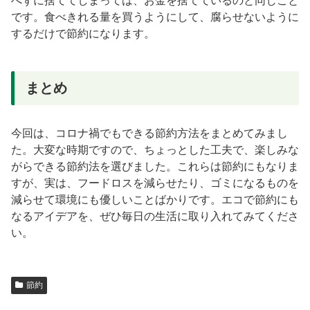
べずに捨ててしまっては、お金を捨てているのと同じこと
です。食べきれる量を買うようにして、腐らせないように
するだけで節約になります。
まとめ
今回は、コロナ禍でもできる節約方法をまとめてみまし
た。大変な時期ですので、ちょっとした工夫で、楽しみな
がらできる節約法を選びました。これらは節約にもなりま
すが、実は、フードロスを減らせたり、ゴミになるものを
減らせて環境にも優しいことばかりです。エコで節約にも
なるアイデアを、ぜひ毎日の生活に取り入れてみてくださ
い。
節約