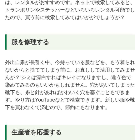
は、レンタルがおすすめです。ネットで検索してみると、
トランポリンやステッパーなどいろいろレンタル可能でし
たので、買う前に検索してみてはいかがでしょうか？
服を修理する
外出自粛が長引く中、今持っている服などを、もう着られ
ないからと捨ててしまう前に、お直しして活用してみませ
んか？ シミは漂白すればキレイになりますし、違う色で
染めてみるのもいいかもしれません。穴があいてしまった
靴下も、糸と針があればかわいく穴を塞ぐこともできま
す。やり方はYouTubeなどで検索できます。新しい服や靴
下を買わなくて済むので、節約にもなります。
生産者を応援する